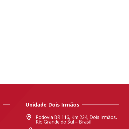
Unidade Dois Irmãos
Rodovia BR 116, Km 224, Dois Irmãos,
Rio Grande do Sul – Brasil