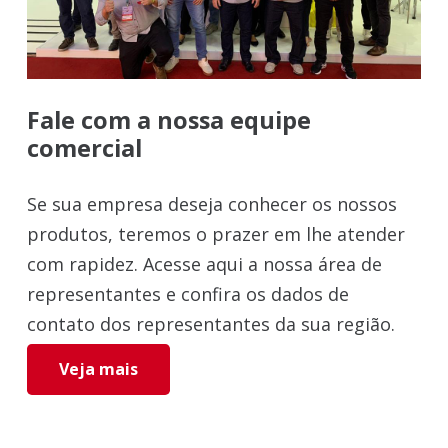
Fale com a nossa equipe
comercial
Se sua empresa deseja conhecer os nossos
produtos, teremos o prazer em lhe atender
com rapidez. Acesse aqui a nossa área de
representantes e confira os dados de
contato dos representantes da sua região.
Veja mais