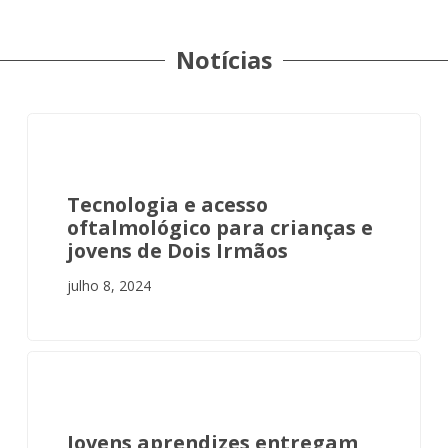
Notícias
INSTITUCIONAL
Tecnologia e acesso
oftalmológico para crianças e
jovens de Dois Irmãos
julho 8, 2024
INSTITUCIONAL
Jovens aprendizes entregam