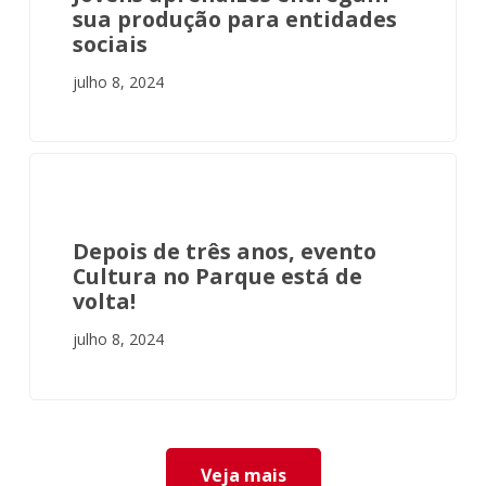
sua produção para entidades
sociais
julho 8, 2024
INSTITUCIONAL
Depois de três anos, evento
Cultura no Parque está de
volta!
julho 8, 2024
Veja mais