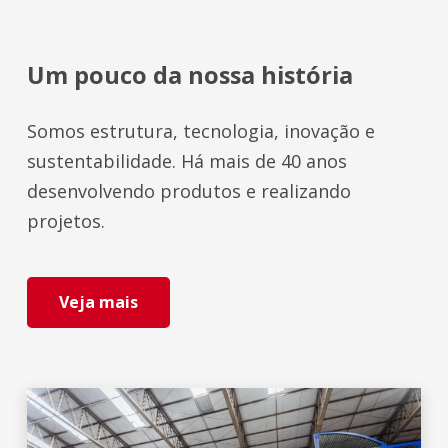
Um pouco da nossa história
Somos estrutura, tecnologia, inovação e
sustentabilidade. Há mais de 40 anos
desenvolvendo produtos e realizando
projetos.
Veja mais