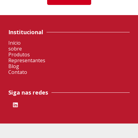
Institucional
Início
sobre
Produtos
Representantes
Blog
Contato
Siga nas redes
Unidade Dois Irmãos